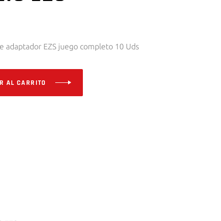
e adaptador EZS juego completo 10 Uds
R AL CARRITO