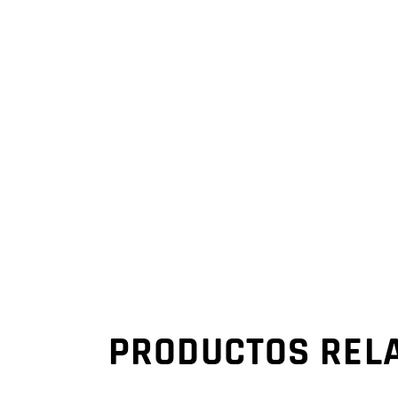
PRODUCTOS REL