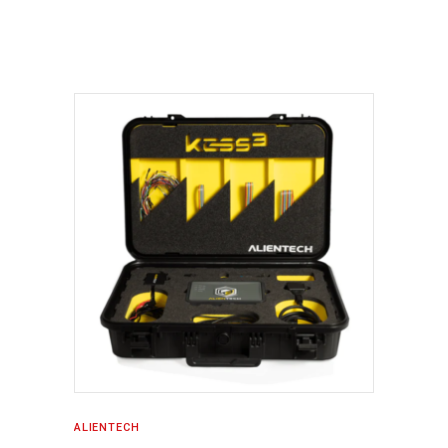
ALIENTECH