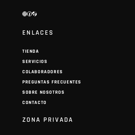
INSTAGRAM
FACEBOOK
TIKTOK
ENLACES
TIENDA
SERVICIOS
COLABORADORES
PREGUNTAS FRECUENTES
SOBRE NOSOTROS
CONTACTO
ZONA PRIVADA