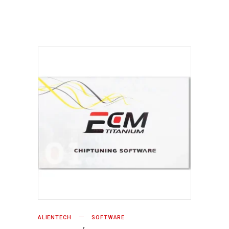
ALIENTECH
SOFTWARE