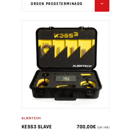
ORDEN PREDETERMINADO
ALIENTECH
KESS3 SLAVE
700,00
€
(sin IVA)