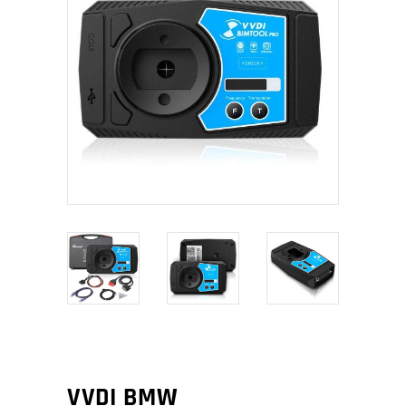
VVDI BMW