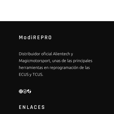
ModiREPRO
Distribuidor oficial Alientech y
Magicmotorsport, unas de las principales
herramientas en reprogramación de las
ECUS y TCUS.
INSTAGRAM
FACEBOOK
TIKTOK
ENLACES