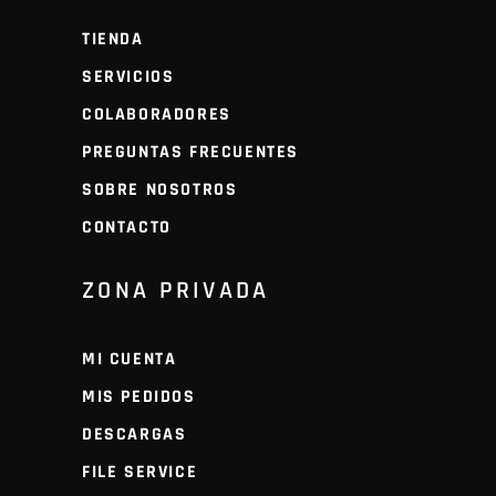
TIENDA
SERVICIOS
COLABORADORES
PREGUNTAS FRECUENTES
SOBRE NOSOTROS
CONTACTO
ZONA PRIVADA
MI CUENTA
MIS PEDIDOS
DESCARGAS
FILE SERVICE