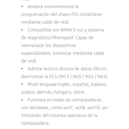
Acelere enormemente la
programación del chasis F/G (conéctese
mediante cable de red)
Compatible con BMW E-sys y sistema
de diagnóstico Rheingold. Capaz de
reemplazar los dispositivos
especializados. (conectar mediante cable
de red)
Admite lectura directa de datos ISN sin
desmontar la ECU (N13 / N20 / N55 / N63)
Multi lenguaje
:
Inglés, español, italiano,
polaco, alemán, húngaro, chino
Funciona en todas las computadoras
con Windows, como win7, win8, win10, sin
limitación del sistema operativo de la
computadora.