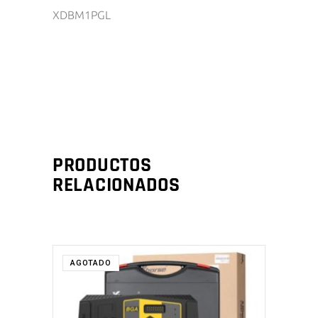
XDBM1PGL
PRODUCTOS
RELACIONADOS
AGOTADO