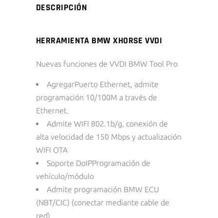
DESCRIPCIÓN
HERRAMIENTA BMW XHORSE VVDI
Nuevas funciones de VVDI BMW Tool Pro
AgregarPuerto Ethernet, admite
programación 10/100M a través de
Ethernet.
Admite WIFI 802.1b/g, conexión de
alta velocidad de 150 Mbps y actualización
WIFI OTA
Soporte DoIPProgramación de
vehículo/módulo
Admite programación BMW ECU
(NBT/CIC) (conectar mediante cable de
red)