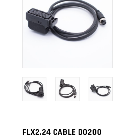
FLX2.24 CABLE DQ200