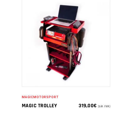
MAGICMOTORSPORT
MAGIC TROLLEY
319,00
€
(sin IVA)