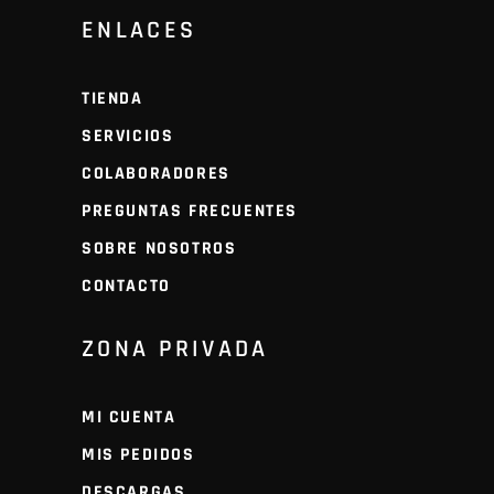
ENLACES
TIENDA
SERVICIOS
COLABORADORES
PREGUNTAS FRECUENTES
SOBRE NOSOTROS
CONTACTO
ZONA PRIVADA
MI CUENTA
MIS PEDIDOS
DESCARGAS