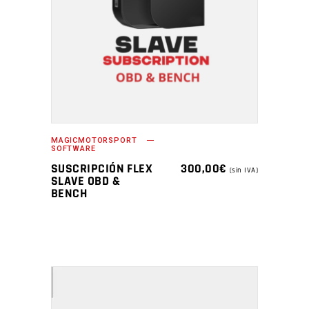
MAGICMOTORSPORT
SOFTWARE
SUSCRIPCIÓN FLEX
300,00
€
(sin IVA)
SLAVE OBD &
BENCH