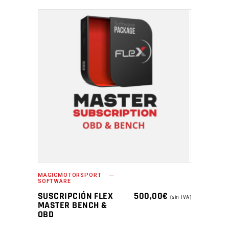
MAGICMOTORSPORT
SOFTWARE
SUSCRIPCIÓN FLEX
500,00
€
(sin IVA)
MASTER BENCH &
OBD