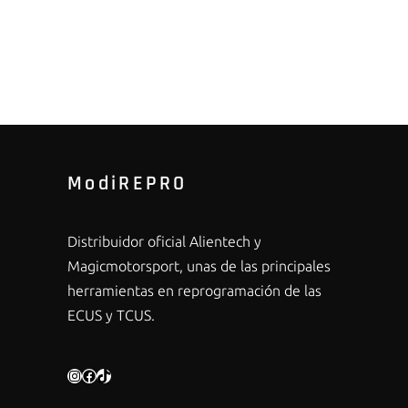
ModiREPRO
Distribuidor oficial Alientech y
Magicmotorsport, unas de las principales
herramientas en reprogramación de las
ECUS y TCUS.
INSTAGRAM
FACEBOOK
TIKTOK