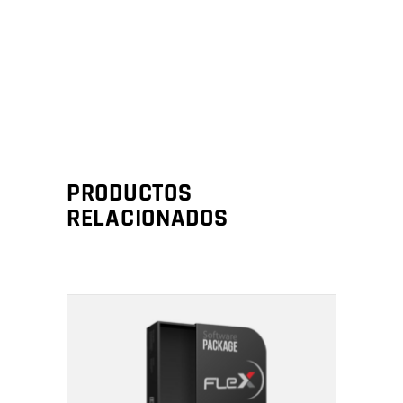
PRODUCTOS
RELACIONADOS