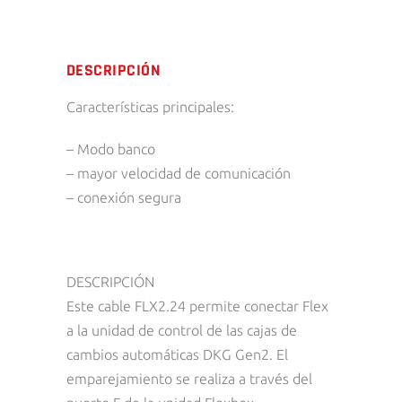
DESCRIPCIÓN
Características principales:
– Modo banco
– mayor velocidad de comunicación
– conexión segura
DESCRIPCIÓN
Este cable FLX2.24 permite conectar Flex
a la unidad de control de las cajas de
cambios automáticas DKG Gen2. El
emparejamiento se realiza a través del