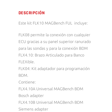
DESCRIPCIÓN
Este kit FLK10 MAGBench FUL incluye:
FLK08 permite la conexión con cualquier
ECU gracias a su panel superior ranurado
para las sondas y para la conexión BDM
FLX4.10: Brazo Articulado para Banco
FLEXible.
FLK04: Kit adaptador para programación
BDM.
Contiene:
FLX4.10A Universal MAGBench BDM
Bosch adapter
FLX4.10B Universal MAGBench BDM
Siemens adapter