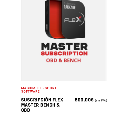
MAGICMOTORSPORT
SOFTWARE
SUSCRIPCIÓN FLEX
500,00
€
(sin IVA)
MASTER BENCH &
OBD