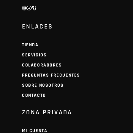
INSTAGRAM
FACEBOOK
TIKTOK
ENLACES
TIENDA
SERVICIOS
COLABORADORES
PREGUNTAS FRECUENTES
SOBRE NOSOTROS
CONTACTO
ZONA PRIVADA
MI CUENTA