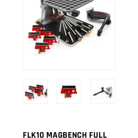
FLK10 MAGBENCH FULL