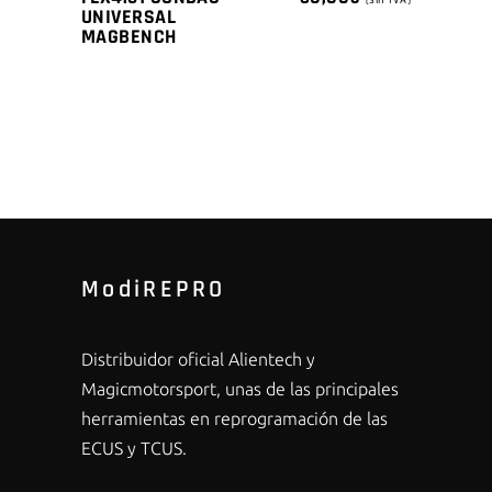
(sin IVA)
UNIVERSAL
MAGBENCH
ModiREPRO
Distribuidor oficial Alientech y
Magicmotorsport, unas de las principales
herramientas en reprogramación de las
ECUS y TCUS.