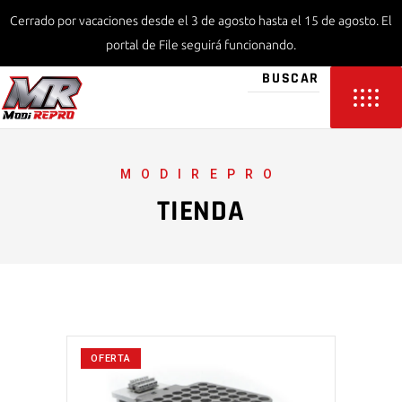
Cerrado por vacaciones desde el 3 de agosto hasta el 15 de agosto. El
portal de File seguirá funcionando.
MODIREPRO
TIENDA
OFERTA