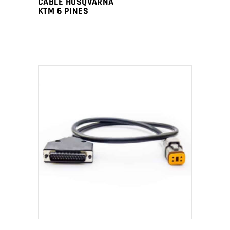
CABLE HUSQVARNA
KTM 6 PINES