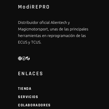
ModiREPRO
Distribuidor oficial Alientech y
Magicmotorsport, unas de las principales
herramientas en reprogramación de las
ECUS y TCUS.
INSTAGRAM
FACEBOOK
TIKTOK
ENLACES
TIENDA
SERVICIOS
COLABORADORES