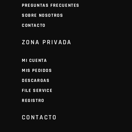
PREGUNTAS FRECUENTES
SOBRE NOSOTROS
CONTACTO
ZONA PRIVADA
MI CUENTA
MIS PEDIDOS
DESCARGAS
FILE SERVICE
REGISTRO
CONTACTO