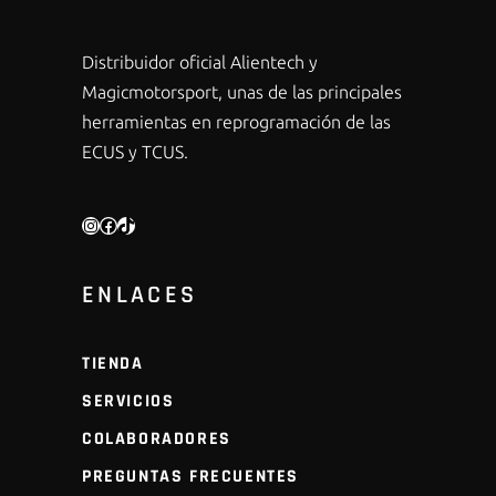
Distribuidor oficial Alientech y
Magicmotorsport, unas de las principales
herramientas en reprogramación de las
ECUS y TCUS.
INSTAGRAM
FACEBOOK
TIKTOK
ENLACES
TIENDA
SERVICIOS
COLABORADORES
PREGUNTAS FRECUENTES