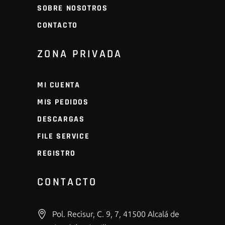
SOBRE NOSOTROS
CONTACTO
ZONA PRIVADA
MI CUENTA
MIS PEDIDOS
DESCARGAS
FILE SERVICE
REGISTRO
CONTACTO
Pol. Recisur, C. 9, 7, 41500 Alcalá de