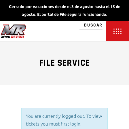
Cerrado por vacaciones desde el 3 de agosto hasta el 15 de
agosto. El portal de File seguirá funcionando.
FILE SERVICE
You are currently logged out. To view
tickets you must first login.