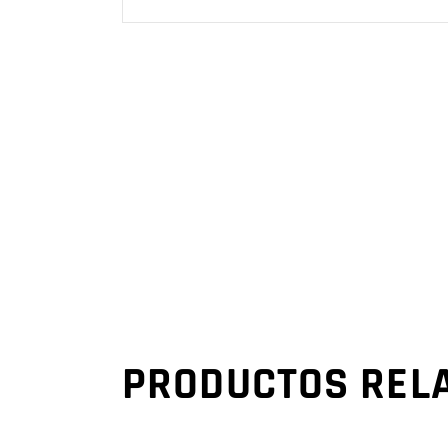
PRODUCTOS REL