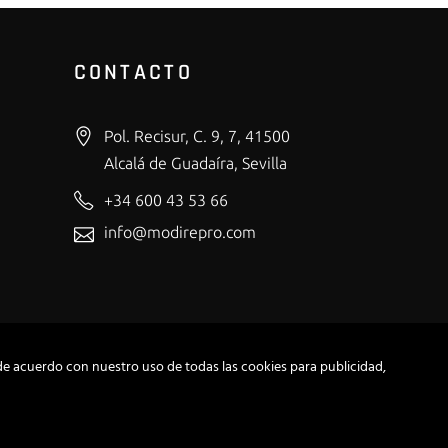
CONTACTO
Pol. Recisur, C. 9, 7, 41500
Alcalá de Guadaíra, Sevilla
+34 600 43 53 66
info@modirepro.com
de acuerdo con nuestro uso de todas las cookies para publicidad,