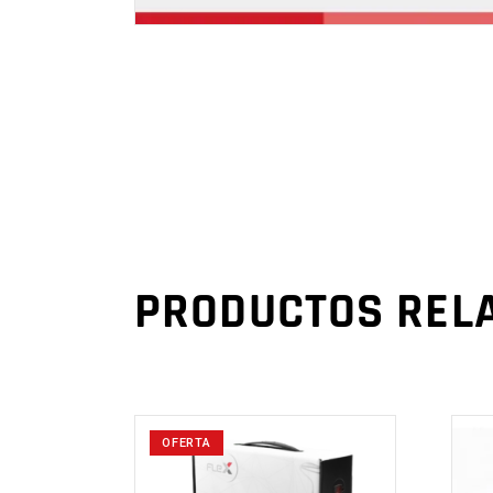
PRODUCTOS REL
OFERTA