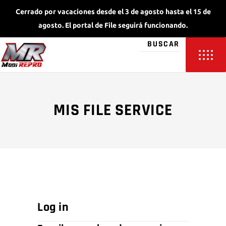
Cerrado por vacaciones desde el 3 de agosto hasta el 15 de
agosto. El portal de File seguirá funcionando.
MIS FILE SERVICE
Log in