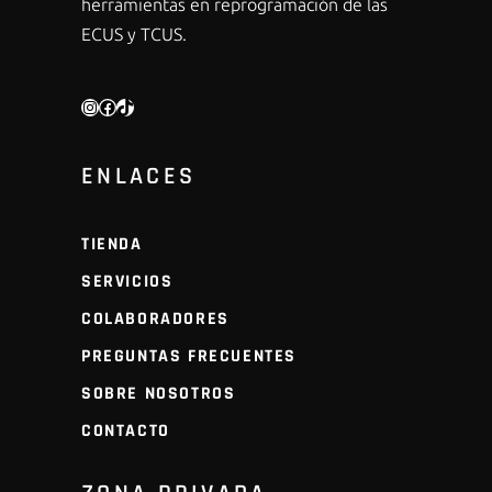
herramientas en reprogramación de las
ECUS y TCUS.
INSTAGRAM
FACEBOOK
TIKTOK
ENLACES
TIENDA
SERVICIOS
COLABORADORES
PREGUNTAS FRECUENTES
SOBRE NOSOTROS
CONTACTO